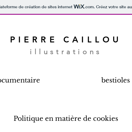
lateforme de création de sites internet
.com
. Créez votre site au
PIERRE CAILLOU
illustrations
ocumentaire
bestioles
Politique en matière de cookies